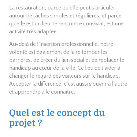
La restauration, parce qu’elle peut s’articuler
autour de tâches simples et régulières, et parce
qu’elle est un lieu de rencontre convivial, est une
activité très adaptée.
Au-delà de l’insertion professionnelle, notre
volonté est également de faire tomber les
barrières, de créer du lien social et de replacer le
handicap au cœur de la ville. Ce lieu doit aider à
changer le regard des visiteurs sur le handicap.
Accepter la différence, c’est aussi s’ouvrir à l’autre
et apprendre à le connaître.
Quel est le concept du
projet ?