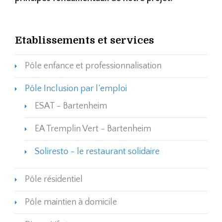
Etablissements et services
Pôle enfance et professionnalisation
Pôle Inclusion par l’emploi
ESAT - Bartenheim
EA Tremplin Vert - Bartenheim
Soliresto - le restaurant solidaire
Pôle résidentiel
Pôle maintien à domicile