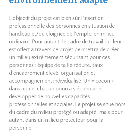
environnement adapté
L’objectif du projet est bien sûr l’insertion
professionnelle des personnes en situation de
handicap et/ou éloignée de l'emploi en milieu
ordinaire. Pour autant, le cadre de travail qui leur
est offert à travers ce projet permettra de créer
un milieu extrêmement sécurisant pour ces
personnes : équipe de taille réduite, taux
d’encadrement élevé, organisation et
accompagnement individualisé. Un « cocon »
dans lequel chacun pourra s’épanouir et
développer de nouvelles capacités
professionnelles et sociales. Le projet se situe hors
du cadre du milieu protégé ou adapté, mais pour
autant dans un milieu protecteur pour la
personne.