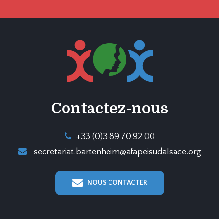
Contactez-nous
+33 (0)3 89 70 92 00
secretariat.bartenheim@afapeisudalsace.org
NOUS CONTACTER