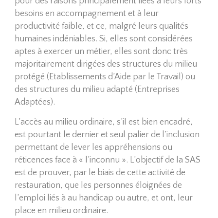
pour des raisons principalement liées à leurs forts
besoins en accompagnement et à leur
productivité faible, et ce, malgré leurs qualités
humaines indéniables. Si, elles sont considérées
aptes à exercer un métier, elles sont donc très
majoritairement dirigées des structures du milieu
protégé (Etablissements d’Aide par le Travail) ou
des structures du milieu adapté (Entreprises
Adaptées).
L’accès au milieu ordinaire, s’il est bien encadré,
est pourtant le dernier et seul palier de l’inclusion
permettant de lever les appréhensions ou
réticences face à « l’inconnu ». L’objectif de la SAS
est de prouver, par le biais de cette activité de
restauration, que les personnes éloignées de
l’emploi liés à au handicap ou autre, et ont, leur
place en milieu ordinaire.