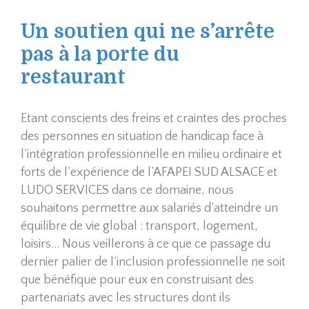
Un soutien qui ne s’arrête
pas à la porte du
restaurant
Etant conscients des freins et craintes des proches
des personnes en situation de handicap face à
l’intégration professionnelle en milieu ordinaire et
forts de l’expérience de l’AFAPEI SUD ALSACE et
LUDO SERVICES dans ce domaine, nous
souhaitons permettre aux salariés d’atteindre un
équilibre de vie global : transport, logement,
loisirs… Nous veillerons à ce que ce passage du
dernier palier de l’inclusion professionnelle ne soit
que bénéfique pour eux en construisant des
partenariats avec les structures dont ils