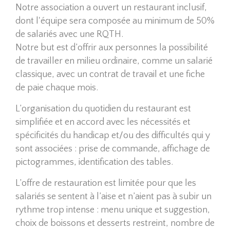
Notre association a ouvert un restaurant inclusif,
dont l'équipe sera composée au minimum de 50%
de salariés avec une RQTH.
Notre but est d’offrir aux personnes la possibilité
de travailler en milieu ordinaire, comme un salarié
classique, avec un contrat de travail et une fiche
de paie chaque mois.
L’organisation du quotidien du restaurant est
simplifiée et en accord avec les nécessités et
spécificités du handicap et/ou des difficultés qui y
sont associées : prise de commande, affichage de
pictogrammes, identification des tables.
L’offre de restauration est limitée pour que les
salariés se sentent à l’aise et n’aient pas à subir un
rythme trop intense : menu unique et suggestion,
choix de boissons et desserts restreint, nombre de