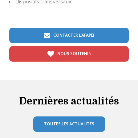
Dispositifs transversaux
CONTACTER L'AFAPEI
NOUS SOUTENIR
Dernières actualités
TOUTES LES ACTUALITÉS