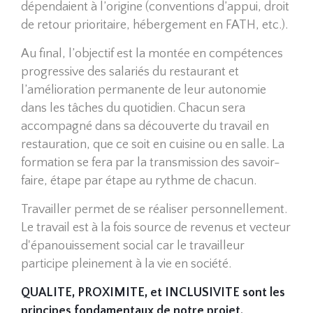
dépendaient à l’origine (conventions d’appui, droit
de retour prioritaire, hébergement en FATH, etc.).
Au final, l’objectif est la montée en compétences
progressive des salariés du restaurant et
l’amélioration permanente de leur autonomie
dans les tâches du quotidien. Chacun sera
accompagné dans sa découverte du travail en
restauration, que ce soit en cuisine ou en salle. La
formation se fera par la transmission des savoir-
faire, étape par étape au rythme de chacun.
Travailler permet de se réaliser personnellement.
Le travail est à la fois source de revenus et vecteur
d'épanouissement social car le travailleur
participe pleinement à la vie en société.
QUALITE, PROXIMITE, et INCLUSIVITE sont les
principes fondamentaux de notre projet.