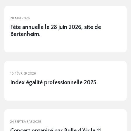
28 MAI 2026
Fête annuelle le 28 juin 2026, site de
Bartenheim.
10 FÉVRIER 2026
Index égalité professionnelle 2025
24 SEPTEMBRE 2025
Concert organisé par Bulle d'Air le 11