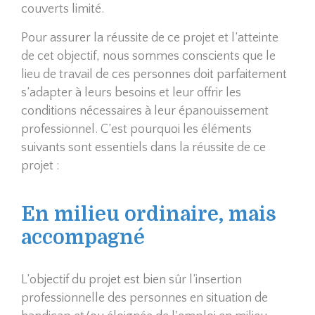
couverts limité.
Pour assurer la réussite de ce projet et l’atteinte
de cet objectif, nous sommes conscients que le
lieu de travail de ces personnes doit parfaitement
s’adapter à leurs besoins et leur offrir les
conditions nécessaires à leur épanouissement
professionnel. C’est pourquoi les éléments
suivants sont essentiels dans la réussite de ce
projet :
En milieu ordinaire, mais
accompagné
L’objectif du projet est bien sûr l’insertion
professionnelle des personnes en situation de