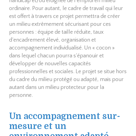
handicap et/ou éloignée de l'emploi en milieu
ordinaire. Pour autant, le cadre de travail qui leur
est offert à travers ce projet permettra de créer
un milieu extrêmement sécurisant pour ces
personnes : équipe de taille réduite, taux
d’encadrement élevé, organisation et
accompagnement individualisé. Un « cocon »
dans lequel chacun pourra s’épanouir et
développer de nouvelles capacités
professionnelles et sociales. Le projet se situe hors
du cadre du milieu protégé ou adapté, mais pour
autant dans un milieu protecteur pour la
personne.
Un accompagnement sur-
mesure et un