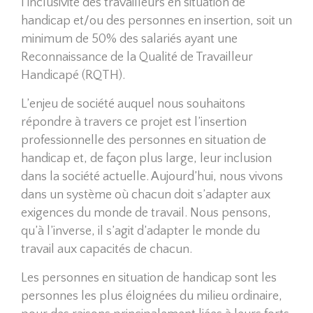
l'inclusivité des travailleurs en situation de
handicap et/ou des personnes en insertion, soit un
minimum de 50% des salariés ayant une
Reconnaissance de la Qualité de Travailleur
Handicapé (RQTH).
L’enjeu de société auquel nous souhaitons
répondre à travers ce projet est l’insertion
professionnelle des personnes en situation de
handicap et, de façon plus large, leur inclusion
dans la société actuelle. Aujourd’hui, nous vivons
dans un système où chacun doit s’adapter aux
exigences du monde de travail. Nous pensons,
qu’à l’inverse, il s’agit d’adapter le monde du
travail aux capacités de chacun.
Les personnes en situation de handicap sont les
personnes les plus éloignées du milieu ordinaire,