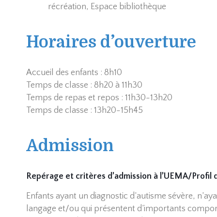
récréation, Espace bibliothèque
Horaires d’ouverture
Accueil des enfants : 8h10
Temps de classe : 8h20 à 11h30
Temps de repas et repos : 11h30-13h20
Temps de classe : 13h20-15h45
Admission
Repérage et critères d’admission à l’UEMA/Profil d
Enfants ayant un diagnostic d’autisme sévère, n’ay
langage et/ou qui présentent d’importants compo