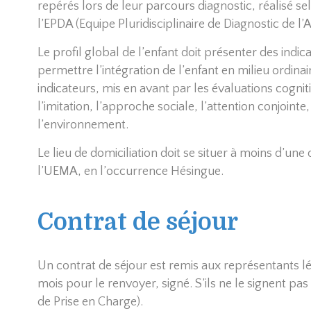
repérés lors de leur parcours diagnostic, réalisé se
l’EPDA (Equipe Pluridisciplinaire de Diagnostic de 
Le profil global de l’enfant doit présenter des indi
permettre l’intégration de l’enfant en milieu ordi
indicateurs, mis en avant par les évaluations cognit
l’imitation, l’approche sociale, l’attention conjointe,
l’environnement.
Le lieu de domiciliation doit se situer à moins d’une
l’UEMA, en l’occurrence Hésingue.
Contrat de séjour
Un contrat de séjour est remis aux représentants lég
mois pour le renvoyer, signé. S’ils ne le signent pa
de Prise en Charge).