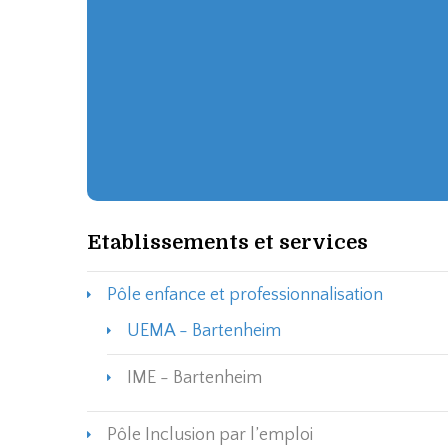
Etablissements et services
Pôle enfance et professionnalisation
UEMA - Bartenheim
IME - Bartenheim
Pôle Inclusion par l’emploi