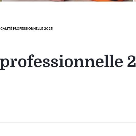
ÉGALITÉ PROFESSIONNELLE 2025
 professionnelle 