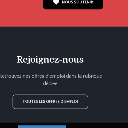
NOUS SOUTENIR
Rejoignez-nous
Retrouvez nos offres d'emploi dans la rubrique
dédiée
TOUTES LES OFFRES D'EMPLOI