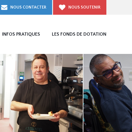
NOUS SOUTENIR
NOUS CONTACTER
INFOS PRATIQUES
LES FONDS DE DOTATION