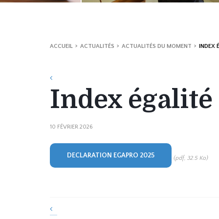
ACCUEIL
ACTUALITÉS
ACTUALITÉS DU MOMENT
INDEX 
Index égalité
10 FÉVRIER 2026
DECLARATION EGAPRO 2025
(pdf, 32.5 Ko)