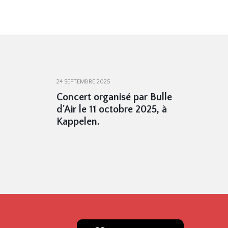
24 SEPTEMBRE 2025
Concert organisé par Bulle
d'Air le 11 octobre 2025, à
Kappelen.